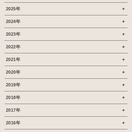
2025年
2024年
2023年
2022年
2021年
2020年
2019年
2018年
2017年
2016年