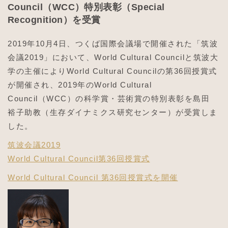
Council（WCC）特別表彰（Special
Recognition）を受賞
2019年10月4日、つくば国際会議場で開催された「筑波
会議2019」において、World Cultural Councilと筑波大
学の主催によりWorld Cultural Councilの第36回授賞式
が開催され、2019年のWorld Cultural
Council（WCC）の科学賞・芸術賞の特別表彰を島田
裕子助教（生存ダイナミクス研究センター）が受賞しま
した。
筑波会議2019
World Cultural Council第36回授賞式
World Cultural Council 第36回授賞式を開催