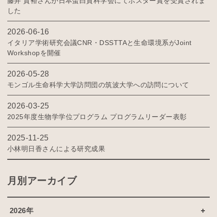
藤井 貴裕さんが日本蛋白質科学会にてポスター賞を受賞されま
した
2026-06-16
イタリア学術研究会議CNR・DSSTTAと生命環境系がJoint
Workshopを開催
2026-05-28
モンゴル生命科学大学訪問団の筑波大学への訪問について
2026-03-25
2025年度生物学学位プログラム プログラムリーダー表彰
2025-11-25
小林明日香さんによる研究成果
月別アーカイブ
2026年