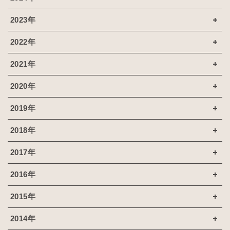
2023年
2022年
2021年
2020年
2019年
2018年
2017年
2016年
2015年
2014年