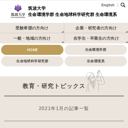
English
筑波大学
生命環境学群 生命地球科学研究群 生命環境系
受験希望の方向け
企業・研究者の方向け
一般・地域の方向け
在学生・卒業生の方向け
HOME
生命環境学群
生命地球科学研究群
生命環境系
教育・研究トピックス
2021年1月の記事一覧