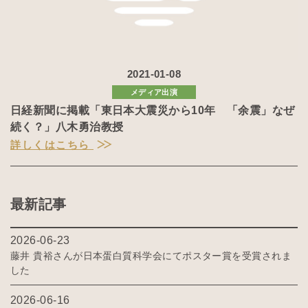
2021-01-08
メディア出演
日経新聞に掲載「東日本大震災から10年 「余震」なぜ
続く？」八木勇治教授
詳しくはこちら
最新記事
2026-06-23
藤井 貴裕さんが日本蛋白質科学会にてポスター賞を受賞されま
した
2026-06-16