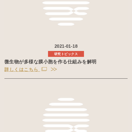
2021-01-18
研究トピックス
微生物が多様な膜小胞を作る仕組みを解明
詳しくはこちら