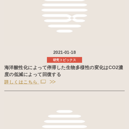
2021-01-18
研究トピックス
海洋酸性化によって停滞した生物多様性の変化はCO2濃
度の低減によって回復する
詳しくはこちら