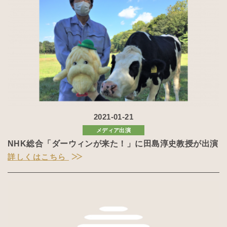
2021-01-21
メディア出演
NHK総合「ダーウィンが来た！」に田島淳史教授が出演
詳しくはこちら