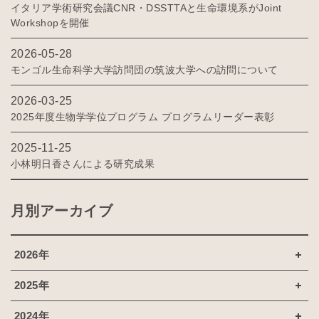
イタリア学術研究会議CNR・DSSTTAと生命環境系がJoint
Workshopを開催
2026-05-28
モンゴル生命科学大学訪問団の筑波大学への訪問について
2026-03-25
2025年度生物学学位プログラム プログラムリーダー表彰
2025-11-25
小林明日香さんによる研究成果
月別アーカイブ
2026年
2025年
2024年