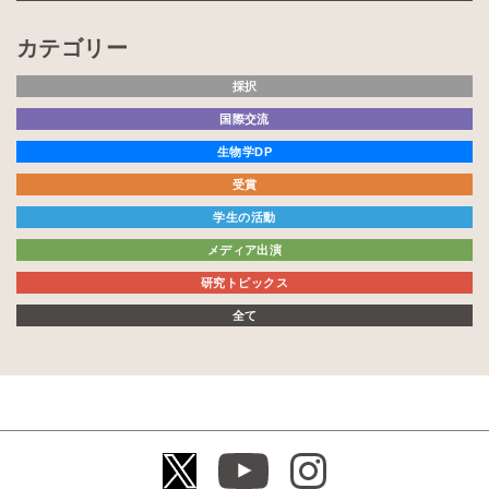
カテゴリー
採択
国際交流
生物学DP
受賞
学生の活動
メディア出演
研究トピックス
全て