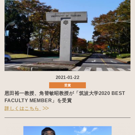
2021-01-22
受賞
恩田裕一教授、角替敏昭教授が「筑波大学2020 BEST
FACULTY MEMBER」を受賞
詳しくはこちら