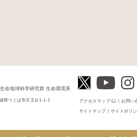
 生命地球科学研究群 生命環境系
城県
つくば市
天王台1-1-1
アクセスマップ
お問い
サイトマップ
サイトポリ