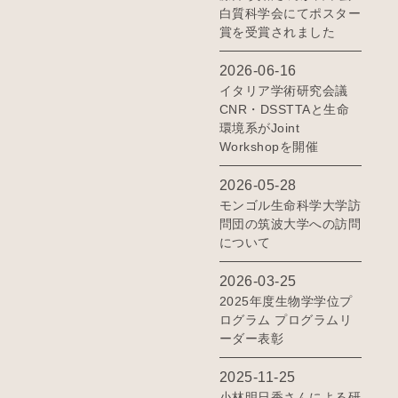
白質科学会にてポスター
賞を受賞されました
2026-06-16
イタリア学術研究会議
CNR・DSSTTAと生命
環境系がJoint
Workshopを開催
2026-05-28
モンゴル生命科学大学訪
問団の筑波大学への訪問
について
2026-03-25
2025年度生物学学位プ
ログラム プログラムリ
ーダー表彰
2025-11-25
小林明日香さんによる研