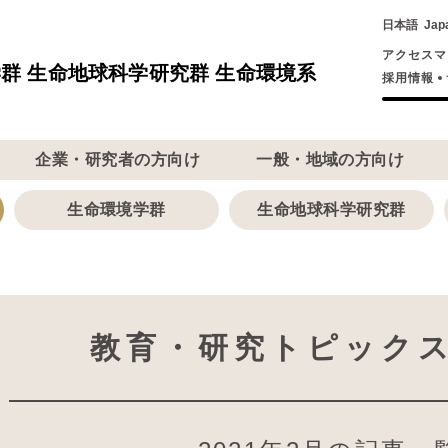
日本語
Jap
アクセスマ
群 生命地球科学研究群 生命環境系
採用情報
企業・研究者の方向け
一般・地域の方向け
生命環境学群
生命地球科学研究群
教育・研究トピック