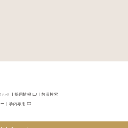
合わせ
採用情報
教員検索
シー
学内専用