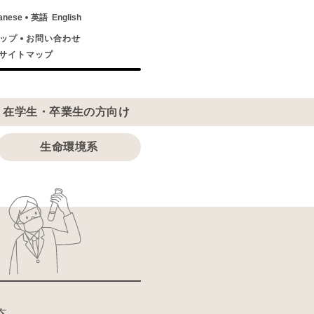
anese
英語
English
ップ
お問い合わせ
サイトマップ
在学生・卒業生の方向け
生命環境系
ス