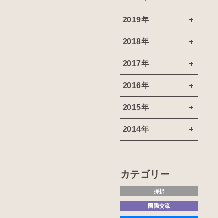
2019年
2018年
2017年
2016年
2015年
2014年
カテゴリー
採択
国際交流