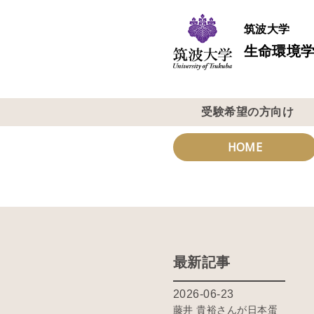
筑波大学
生命環境学
受験希望の方向け
HOME
最新記事
2026-06-23
藤井 貴裕さんが日本蛋