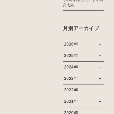
究成果
月別アーカイブ
2026年
2025年
2024年
2023年
2022年
2021年
2020年