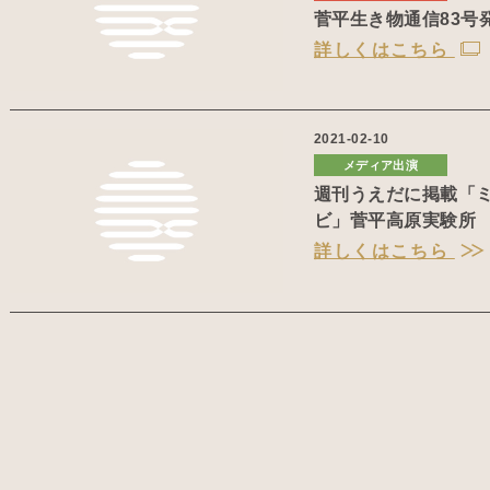
菅平生き物通信83号
詳しくはこちら
2021-02-10
メディア出演
週刊うえだに掲載「
ビ」菅平高原実験所
詳しくはこちら