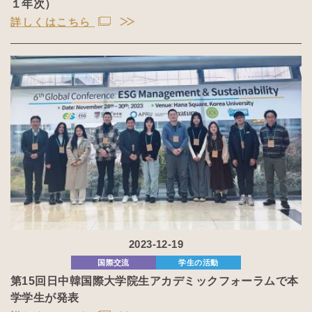
１年次）
詳しくはこちら
2023-12-19
国際交流
学生の活動
第15回日中韓国際大学院生アカデミックフォーラムで本
学学生が発表