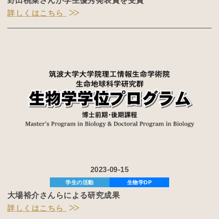
野田桃菜さんが学生優秀発表賞を受賞
詳しくはこちら
2023-09-15
学生の活動
生物学DP
大場裕介さんらによる研究成果
詳しくはこちら