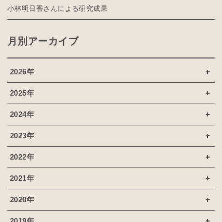
小林明日香さんによる研究成果
月別アーカイブ
2026年
2025年
2024年
2023年
2022年
2021年
2020年
2019年