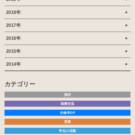
2018年
2017年
2016年
2015年
2014年
カテゴリー
採択
国際交流
生物学DP
受賞
学生の活動