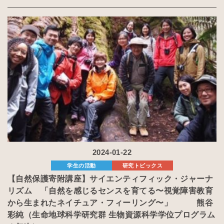
2024-01-22
学生の活動
研究トピックス
【自然保護寄附講座】サイエンティフィック・ジャーナ
リズム 「自然を感じるセンスを育てる〜視覚障害教育
から生まれたネイチュア・フィーリング〜」 熊谷
彩純（生命地球科学研究群 生物資源科学学位プログラム