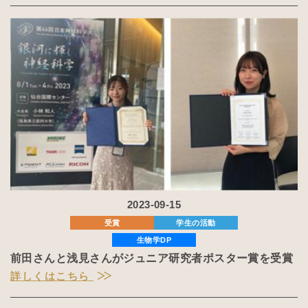
2023-09-15
受賞
学生の活動
生物学DP
前田さんと浅見さんがジュニア研究者ポスター賞を受賞
詳しくはこちら