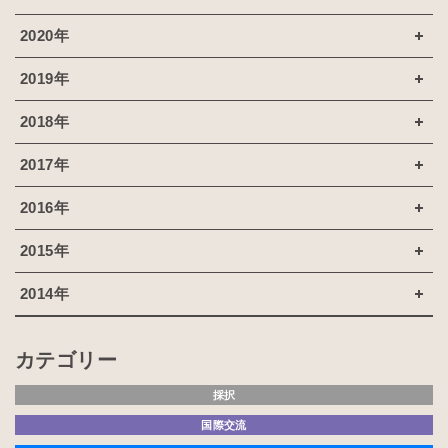
2020年
2019年
2018年
2017年
2016年
2015年
2014年
カテゴリー
採択
国際交流