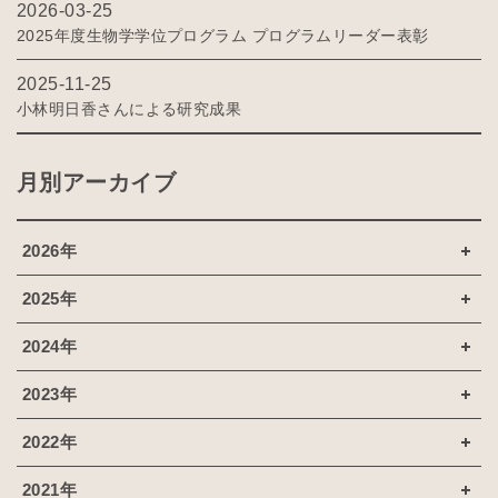
2026-03-25
2025年度生物学学位プログラム プログラムリーダー表彰
2025-11-25
小林明日香さんによる研究成果
月別アーカイブ
2026年
2025年
2024年
2023年
2022年
2021年