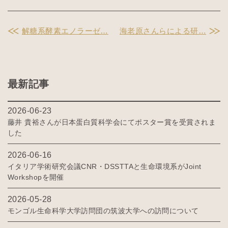
解糖系酵素エノラーゼ…
海老原さんらによる研…
最新記事
2026-06-23
藤井 貴裕さんが日本蛋白質科学会にてポスター賞を受賞されま
した
2026-06-16
イタリア学術研究会議CNR・DSSTTAと生命環境系がJoint
Workshopを開催
2026-05-28
モンゴル生命科学大学訪問団の筑波大学への訪問について