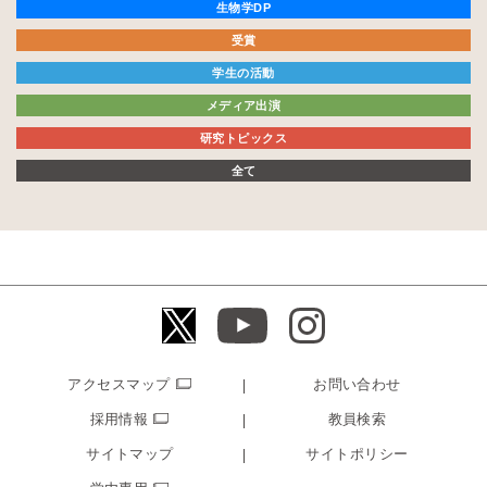
生物学DP
受賞
学生の活動
メディア出演
研究トピックス
全て
アクセスマップ
お問い合わせ
採用情報
教員検索
サイトマップ
サイトポリシー