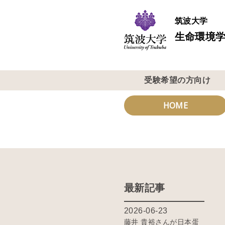
筑波大学
生命環境学
受験希望の方向け
HOME
最新記事
2026-06-23
藤井 貴裕さんが日本蛋