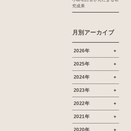
究成果
月別アーカイブ
2026年
2025年
2024年
2023年
2022年
2021年
2020年