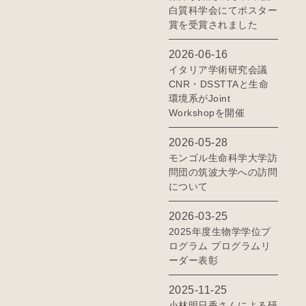
白質科学会にてポスター
賞を受賞されました
2026-06-16
イタリア学術研究会議
CNR・DSSTTAと生命
環境系がJoint
Workshopを開催
2026-05-28
モンゴル生命科学大学訪
問団の筑波大学への訪問
について
2026-03-25
2025年度生物学学位プ
ログラム プログラムリ
ーダー表彰
2025-11-25
小林明日香さんによる研