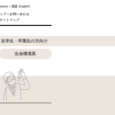
anese
英語
English
ップ
お問い合わせ
サイトマップ
在学生・卒業生の方向け
生命環境系
ス