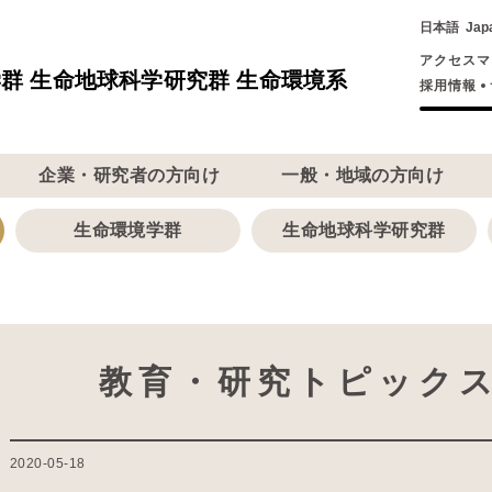
日本語
Jap
アクセスマ
群 生命地球科学研究群 生命環境系
採用情報
企業・研究者の方向け
一般・地域の方向け
生命環境学群
生命地球科学研究群
教育・研究トピック
2020-05-18