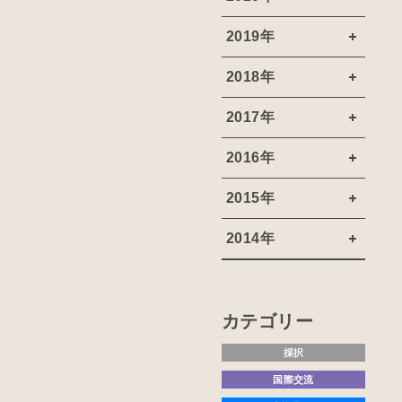
2019年
2018年
2017年
2016年
2015年
2014年
カテゴリー
採択
国際交流