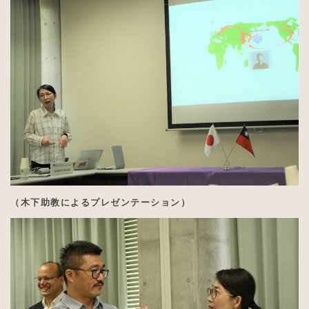
（木下助教によるプレゼンテーション）