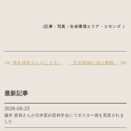
（記事・写真：生命環境エリア・コモンズ ）
黒木祥友さんらによる…
「左右対称な花は動物…
最新記事
2026-06-23
藤井 貴裕さんが日本蛋白質科学会にてポスター賞を受賞されま
した