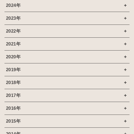
2024年
2023年
2022年
2021年
2020年
2019年
2018年
2017年
2016年
2015年
2014年