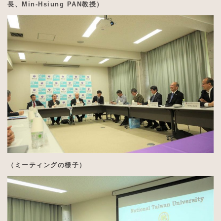
長、Min-Hsiung PAN教授）
（ミーティングの様子）