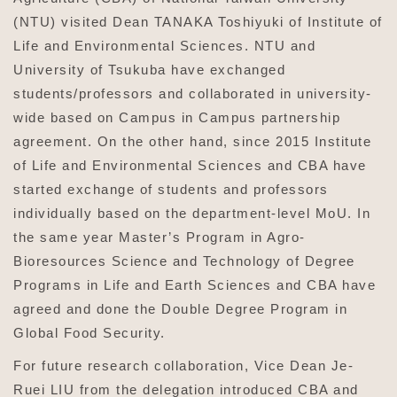
(NTU) visited Dean TANAKA Toshiyuki of Institute of
Life and Environmental Sciences. NTU and
University of Tsukuba have exchanged
students/professors and collaborated in university-
wide based on Campus in Campus partnership
agreement. On the other hand, since 2015 Institute
of Life and Environmental Sciences and CBA have
started exchange of students and professors
individually based on the department-level MoU. In
the same year Master’s Program in Agro-
Bioresources Science and Technology of Degree
Programs in Life and Earth Sciences and CBA have
agreed and done the Double Degree Program in
Global Food Security.
For future research collaboration, Vice Dean Je-
Ruei LIU from the delegation introduced CBA and