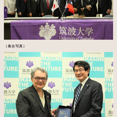
（集合写真）