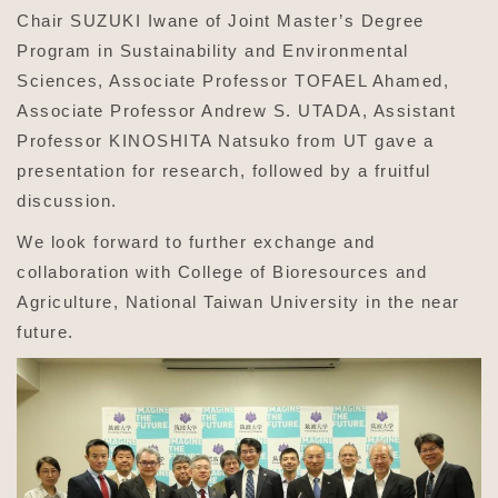
Chair SUZUKI Iwane of Joint Master’s Degree
Program in Sustainability and Environmental
Sciences, Associate Professor TOFAEL Ahamed,
Associate Professor Andrew S. UTADA, Assistant
Professor KINOSHITA Natsuko from UT gave a
presentation for research, followed by a fruitful
discussion.
We look forward to further exchange and
collaboration with College of Bioresources and
Agriculture, National Taiwan University in the near
future.