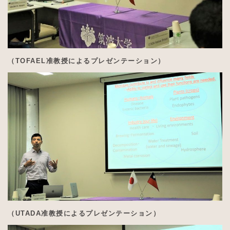
（TOFAEL准教授によるプレゼンテーション）
（UTADA准教授によるプレゼンテーション）