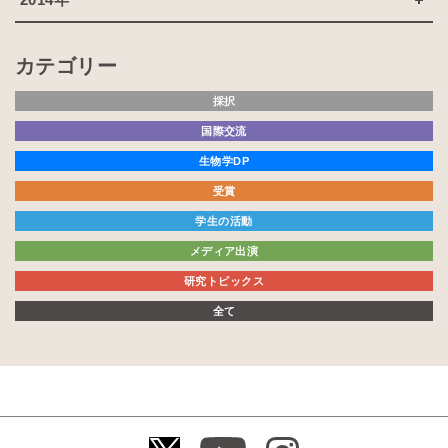
カテゴリー
採択
国際交流
生物学DP
受賞
学生の活動
メディア出演
研究トピックス
全て