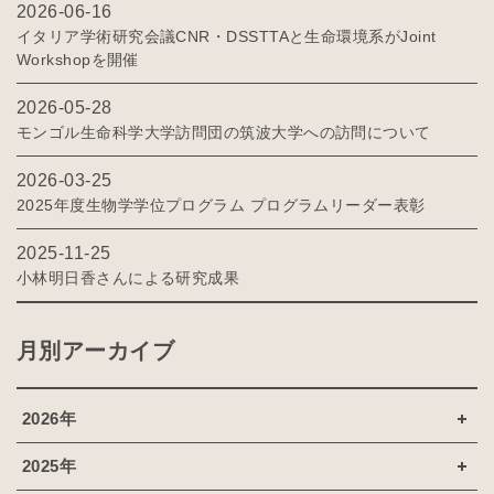
2026-06-16
イタリア学術研究会議CNR・DSSTTAと生命環境系がJoint
Workshopを開催
2026-05-28
モンゴル生命科学大学訪問団の筑波大学への訪問について
2026-03-25
2025年度生物学学位プログラム プログラムリーダー表彰
2025-11-25
小林明日香さんによる研究成果
月別アーカイブ
2026年
2025年