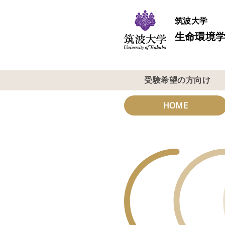
筑波大学
生命環境学
受験希望の方向け
HOME