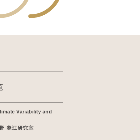
覧
mate Variability and
野 釜江研究室