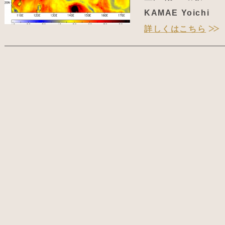
KAMAE Yoichi
詳しくはこちら