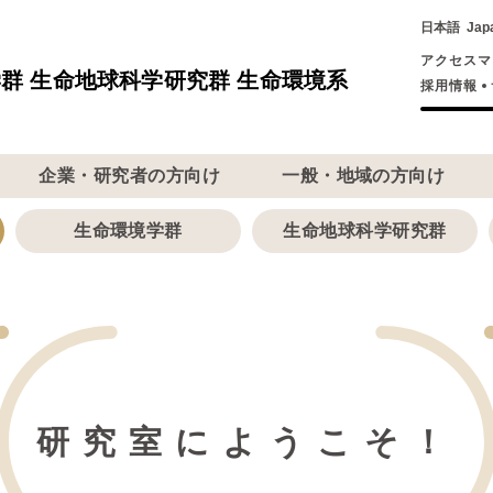
日本語
Jap
アクセスマ
群 生命地球科学研究群 生命環境系
採用情報
企業・研究者の方向け
一般・地域の方向け
生命環境学群
生命地球科学研究群
研究室にようこそ！