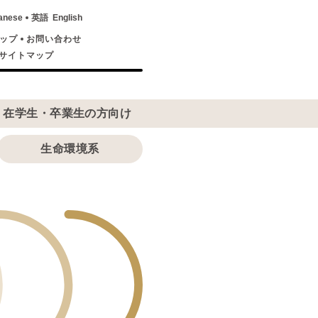
anese
英語
English
ップ
お問い合わせ
サイトマップ
在学生・卒業生の方向け
生命環境系