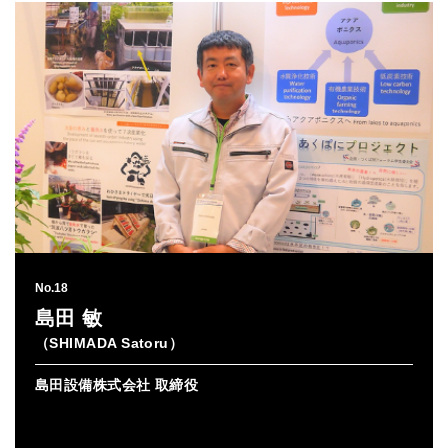
No.18
島田 敏
（
SHIMADA Satoru
）
島田設備株式会社 取締役