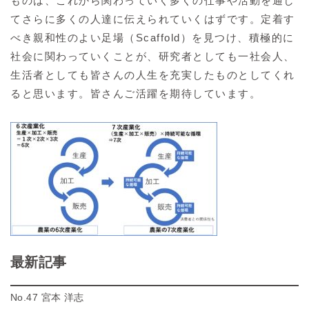
ものは、これから関わっていく多くの仕事や活動を通し
てさらに多くの人達に伝えられていくはずです。定着す
べき親和性のよい足場（Scaffold）を見つけ、積極的に
社会に関わっていくことが、研究者としても一社会人、
生活者としても皆さんの人生を充実したものとしてくれ
ると思います。皆さんご活躍を期待しています。
最新記事
No.47 宮本 洋志