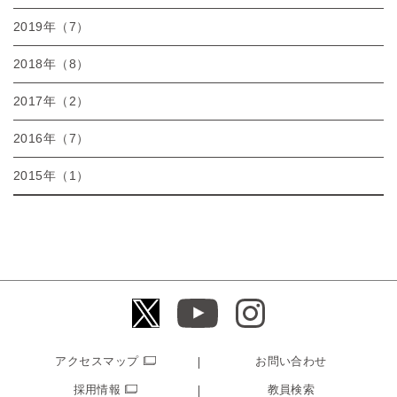
2019年（7）
2018年（8）
2017年（2）
2016年（7）
2015年（1）
アクセスマップ
お問い合わせ
採用情報
教員検索