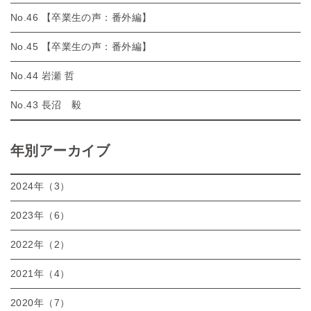
No.46 【卒業生の声：番外編】
No.45 【卒業生の声：番外編】
No.44 岩瀬 哲
No.43 長沼 毅
年別アーカイブ
2024年（3）
2023年（6）
2022年（2）
2021年（4）
2020年（7）