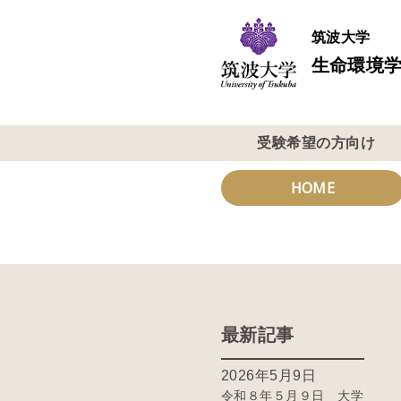
筑波大学
生命環境学
受験希望の方向け
HOME
最新記事
2026年5月9日
令和８年５月９日 大学