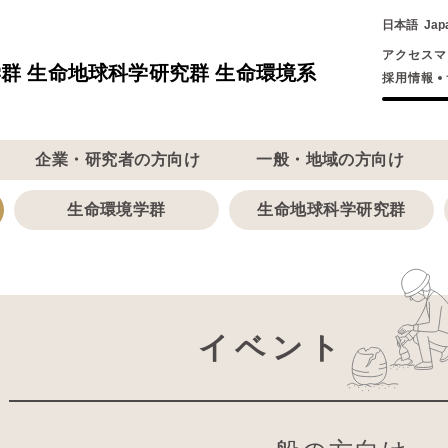
日本語
Jap
アクセスマ
群 生命地球科学研究群 生命環境系
採用情報
企業・研究者の方向け
一般・地域の方向け
生命環境学群
生命地球科学研究群
イベント