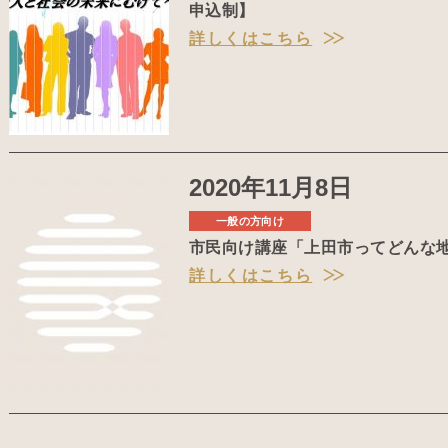
申込制】
詳しくはこちら
2020年11月8日
一般の方向け
市民向け講座「上田市ってどんな
詳しくはこちら