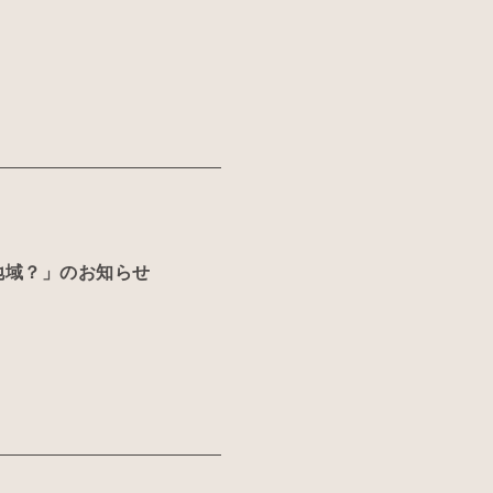
地域？」のお知らせ