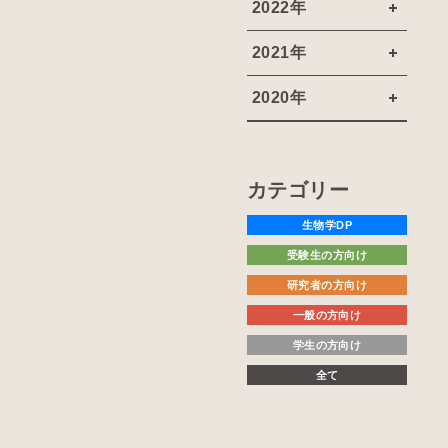
2022年
2021年
2020年
カテゴリー
生物学DP
受験生の方向け
研究者の方向け
一般の方向け
学生の方向け
全て