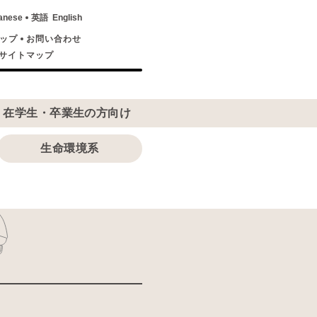
anese
英語
English
ップ
お問い合わせ
サイトマップ
在学生・卒業生の方向け
生命環境系