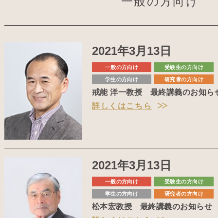
一般の方向け
2021年3月13日
一般の方向け
受験生の方向け
学生の方向け
研究者の方向け
戒能 洋一教授 最終講義のお知ら
詳しくはこちら
2021年3月13日
一般の方向け
受験生の方向け
学生の方向け
研究者の方向け
松本宏教授 最終講義のお知らせ