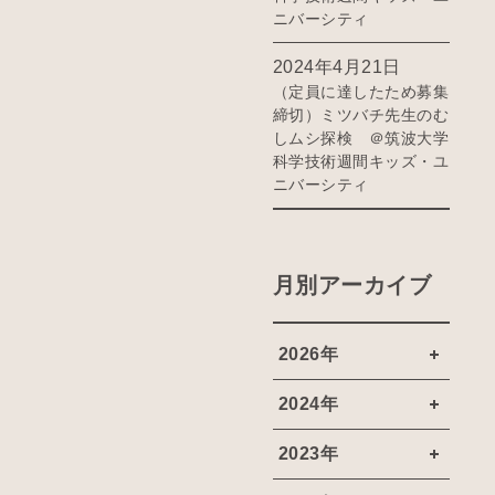
ニバーシティ
2024年4月21日
（定員に達したため募集
締切）ミツバチ先生のむ
しムシ探検 ＠筑波大学
科学技術週間キッズ・ユ
ニバーシティ
月別アーカイブ
2026年
2024年
2023年