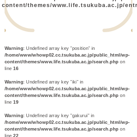
content/themes/www.life.tsukuba.ac.jp/entr
Warning
: Undefined array key "position" in
/home/www/whowp02.cc.tsukuba.ac.jp/public_html/wp-
content/themes/www.life.tsukuba.ac.jp/search.php
on
line
16
Warning
: Undefined array key "iki" in
/home/www/whowp02.cc.tsukuba.ac.jp/public_html/wp-
content/themes/www.life.tsukuba.ac.jp/search.php
on
line
19
Warning
: Undefined array key "gakurui" in
/home/www/whowp02.cc.tsukuba.ac.jp/public_html/wp-
content/themes/www.life.tsukuba.ac.jp/search.php
on
line
22